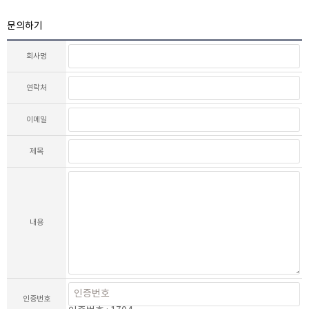
문의하기
회사명
연락처
이메일
제목
내용
인증번호