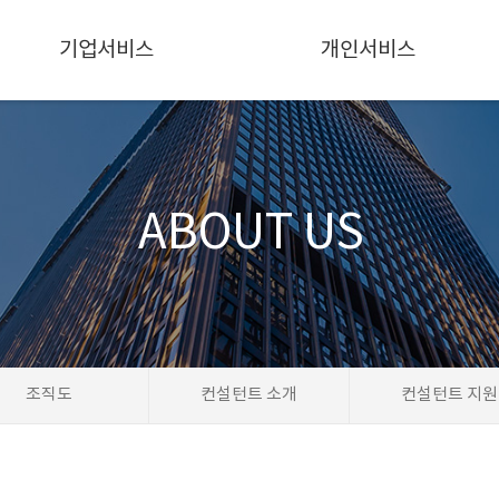
기업서비스
개인서비스
ABOUT US
조직도
컨설턴트 소개
컨설턴트 지원