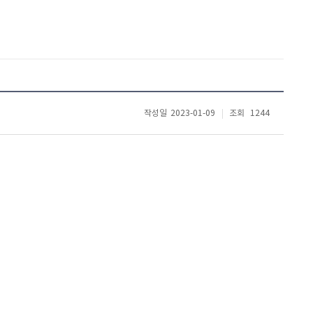
작성일
2023-01-09
조회
1244