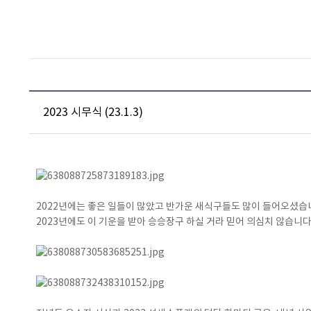
2023 시무식 (23.1.3)
2022년에는 좋은 일들이 많았고 반가운 새식구들도 많이 들어오셨습
2023년에도 이 기운을 받아 승승장구 하실 거라 믿어 의심치 않습니다