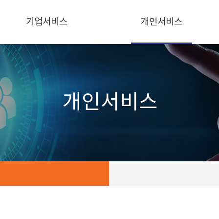
기업서비스
개인서비스
개인서비스